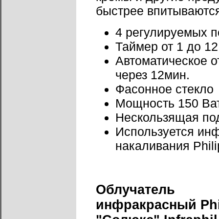
быстрее впитываются
4 регулируемых 
Таймер от 1 до 12
Автоматическое 
через 12мин.
Фасонное стекло
Мощность 150 Ва
Нескользящая по
Используется ин
накаливания Phili
Облучатель
инфракрасный Phi