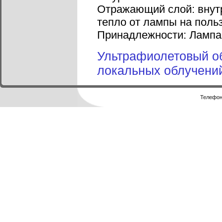
Отражающий слой: внутр
тепло от лампы на поль
Принадлежности: Лампа:
Ультрафиолетовый о
локальных облучени
Телефоны